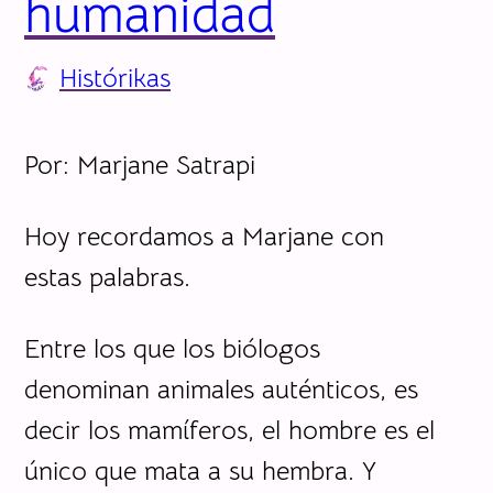
humanidad
Histórikas
Por: Marjane Satrapi
Hoy recordamos a Marjane con
estas palabras.
Entre los que los biólogos
denominan animales auténticos, es
decir los mamíferos, el hombre es el
único que mata a su hembra. Y