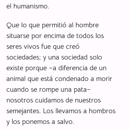
el humanismo.
Que lo que permitió al hombre
situarse por encima de todos los
seres vivos fue que creó
sociedades; y una sociedad solo
existe porque –a diferencia de un
animal que está condenado a morir
cuando se rompe una pata–
nosotros cuidamos de nuestros
semejantes. Los llevamos a hombros
y los ponemos a salvo.