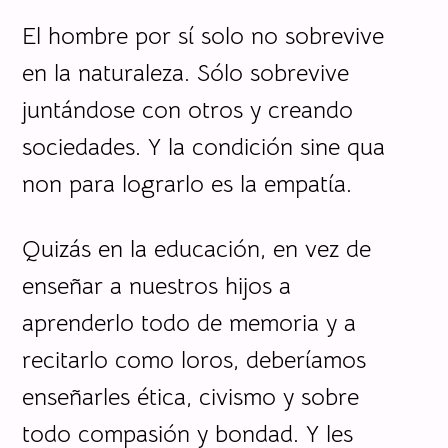
El hombre por sí solo no sobrevive
en la naturaleza. Sólo sobrevive
juntándose con otros y creando
sociedades. Y la condición sine qua
non para lograrlo es la empatía.
Quizás en la educación, en vez de
enseñar a nuestros hijos a
aprenderlo todo de memoria y a
recitarlo como loros, deberíamos
enseñarles ética, civismo y sobre
todo compasión y bondad. Y les