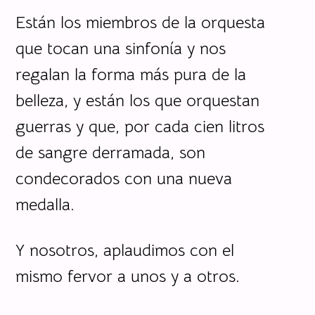
Están los miembros de la orquesta
que tocan una sinfonía y nos
regalan la forma más pura de la
belleza, y están los que orquestan
guerras y que, por cada cien litros
de sangre derramada, son
condecorados con una nueva
medalla.
Y nosotros, aplaudimos con el
mismo fervor a unos y a otros.