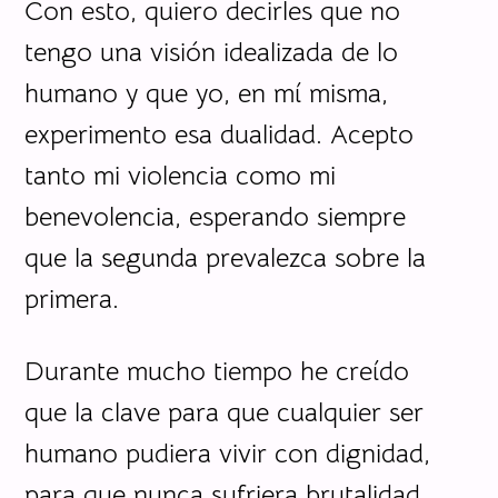
Con esto, quiero decirles que no
tengo una visión idealizada de lo
humano y que yo, en mí misma,
experimento esa dualidad. Acepto
tanto mi violencia como mi
benevolencia, esperando siempre
que la segunda prevalezca sobre la
primera.
Durante mucho tiempo he creído
que la clave para que cualquier ser
humano pudiera vivir con dignidad,
para que nunca sufriera brutalidad