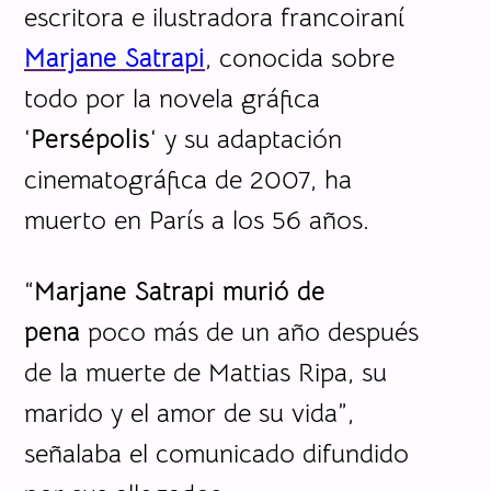
escritora e ilustradora francoiraní
Marjane Satrapi
, conocida sobre
todo por la novela gráfica
‘
Persépolis
‘ y su adaptación
cinematográfica de 2007, ha
muerto en París a los 56 años.
“
Marjane Satrapi murió de
pena
poco más de un año después
de la muerte de Mattias Ripa, su
marido y el amor de su vida”,
señalaba el comunicado difundido