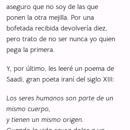
aseguro que no soy de las que
ponen la otra mejilla. Por una
bofetada recibida devolvería diez,
pero trato de no ser nunca yo quien
pega la primera.
Y, por último, les leeré un poema de
Saadi, gran poeta iraní del siglo XIII:
Los seres humanos son parte de un
mismo cuerpo,
y tienen un mismo origen.