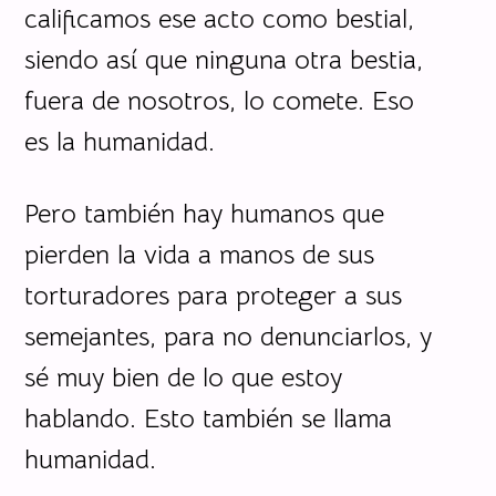
calificamos ese acto como bestial,
siendo así que ninguna otra bestia,
fuera de nosotros, lo comete. Eso
es la humanidad.
Pero también hay humanos que
pierden la vida a manos de sus
torturadores para proteger a sus
semejantes, para no denunciarlos, y
sé muy bien de lo que estoy
hablando. Esto también se llama
humanidad.