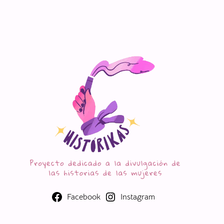
Facebook
Instagram