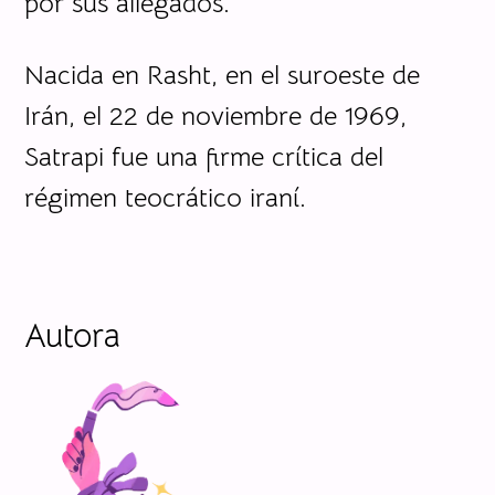
por sus allegados.
Nacida en Rasht, en el suroeste de
Irán, el 22 de noviembre de 1969,
Satrapi fue una firme crítica del
régimen teocrático iraní.
Autora