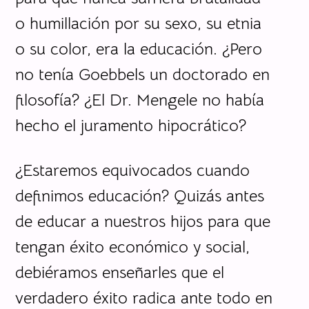
o humillación por su sexo, su etnia
o su color, era la educación. ¿Pero
no tenía Goebbels un doctorado en
filosofía? ¿El Dr. Mengele no había
hecho el juramento hipocrático?
¿Estaremos equivocados cuando
definimos educación? Quizás antes
de educar a nuestros hijos para que
tengan éxito económico y social,
debiéramos enseñarles que el
verdadero éxito radica ante todo en