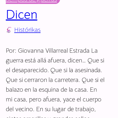
Dicen
Histórikas
Por: Giovanna Villarreal Estrada La
guerra está allá afuera, dicen… Que si
el desaparecido. Que si la asesinada.
Que si cerraron la carretera. Que si el
balazo en la esquina de la casa. En
mi casa, pero afuera, yace el cuerpo
del vecino. En su lugar de trabajo,