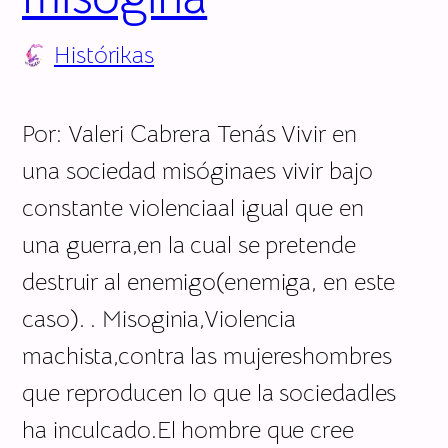
Histórikas
Por: Valeri Cabrera Tenás Vivir en
una sociedad misóginaes vivir bajo
constante violenciaal igual que en
una guerra,en la cual se pretende
destruir al enemigo(enemiga, en este
caso). . Misoginia,Violencia
machista,contra las mujereshombres
que reproducen lo que la sociedadles
ha inculcado.El hombre que cree