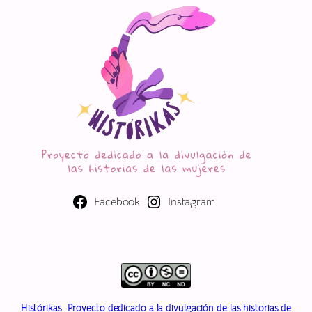
Facebook
Instagram
Histórikas. Proyecto dedicado a la divulgación de las historias de