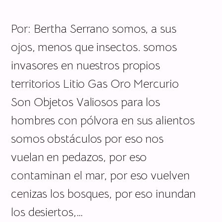
Por: Bertha Serrano somos, a sus
ojos, menos que insectos. somos
invasores en nuestros propios
territorios Litio Gas Oro Mercurio
Son Objetos Valiosos para los
hombres con pólvora en sus alientos
somos obstáculos por eso nos
vuelan en pedazos, por eso
contaminan el mar, por eso vuelven
cenizas los bosques, por eso inundan
los desiertos,…