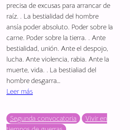
precisa de excusas para arrancar de
raíz. . La bestialidad del hombre
ansía poder absoluto. Poder sobre la
carne. Poder sobre la tierra. . Ante
bestialidad, unión. Ante el despojo,
lucha. Ante violencia, rabia. Ante la
muerte, vida. . La bestialiad del
hombre desgarra…
Leer más
Segunda convocatoria
Vivir en
tiempos de guerras