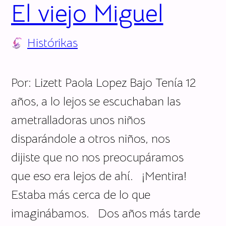
El viejo Miguel
Histórikas
Por: Lizett Paola Lopez Bajo Tenía 12
años, a lo lejos se escuchaban las
ametralladoras unos niños
disparándole a otros niños, nos
dijiste que no nos preocupáramos
que eso era lejos de ahí. ¡Mentira!
Estaba más cerca de lo que
imaginábamos. Dos años más tarde