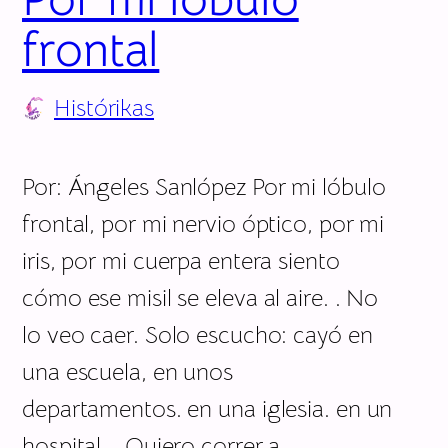
frontal
Histórikas
Por: Ángeles Sanlópez Por mi lóbulo
frontal, por mi nervio óptico, por mi
iris, por mi cuerpa entera siento
cómo ese misil se eleva al aire. . No
lo veo caer. Solo escucho: cayó en
una escuela, en unos
departamentos. en una iglesia. en un
hospital. . Quiero correr a