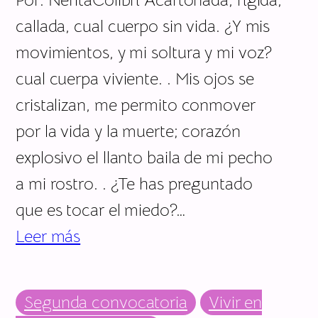
callada, cual cuerpo sin vida. ¿Y mis
movimientos, y mi soltura y mi voz?
cual cuerpa viviente. . Mis ojos se
cristalizan, me permito conmover
por la vida y la muerte; corazón
explosivo el llanto baila de mi pecho
a mi rostro. . ¿Te has preguntado
que es tocar el miedo?…
Leer más
Segunda convocatoria
Vivir en