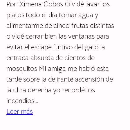
Por: Ximena Cobos Olvidé lavar los
platos todo el día tomar agua y
alimentarme de cinco frutas distintas
olvidé cerrar bien las ventanas para
evitar el escape furtivo del gato la
entrada absurda de cientos de
mosquitos Mi amiga me habló esta
tarde sobre la delirante ascensión de
la ultra derecha yo recordé los
incendios…
Leer más