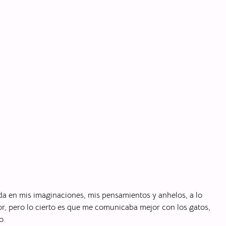
da en mis imaginaciones, mis pensamientos y anhelos, a lo
r, pero lo cierto es que me comunicaba mejor con los gatos,
o.