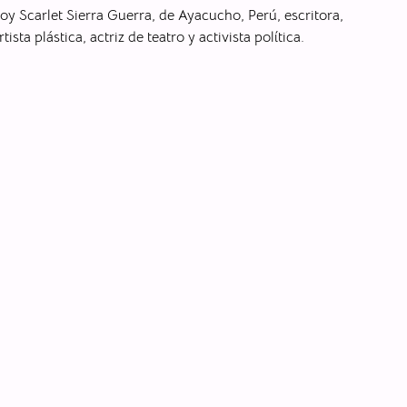
oy Scarlet Sierra Guerra, de Ayacucho, Perú, escritora,
rtista plástica, actriz de teatro y activista política.