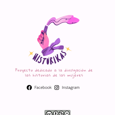
Facebook
Instagram