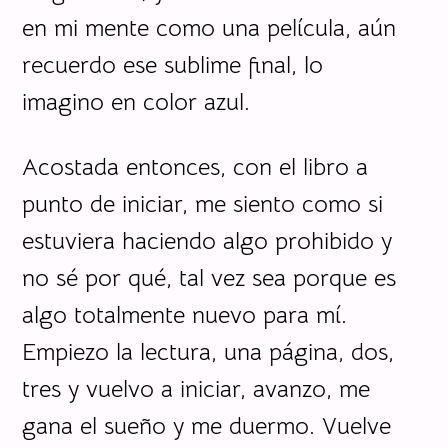
en mi mente como una película, aún
recuerdo ese sublime final, lo
imagino en color azul.
Acostada entonces, con el libro a
punto de iniciar, me siento como si
estuviera haciendo algo prohibido y
no sé por qué, tal vez sea porque es
algo totalmente nuevo para mí.
Empiezo la lectura, una página, dos,
tres y vuelvo a iniciar, avanzo, me
gana el sueño y me duermo. Vuelve