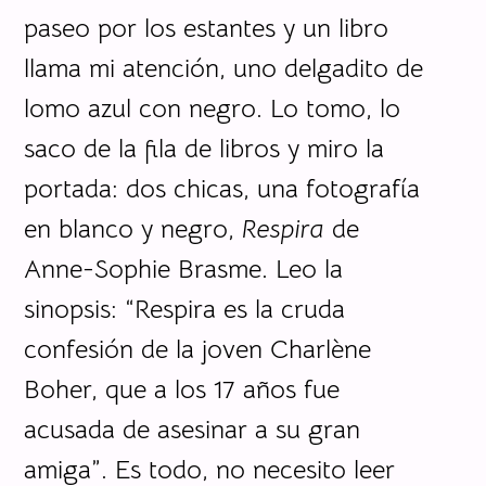
paseo por los estantes y un libro
llama mi atención, uno delgadito de
lomo azul con negro. Lo tomo, lo
saco de la fila de libros y miro la
portada: dos chicas, una fotografía
en blanco y negro,
Respira
de
Anne-Sophie Brasme. Leo la
sinopsis: “Respira es la cruda
confesión de la joven Charlène
Boher, que a los 17 años fue
acusada de asesinar a su gran
amiga”. Es todo, no necesito leer