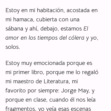
Estoy en mi habitación, acostada en
mi hamaca, cubierta con una
sábana y ahí, debajo, estamos
El
amor en los tiempos del cólera y yo
,
solos.
Estoy muy emocionada porque es
mi primer libro, porque me lo regaló
mi maestro de Literatura, mi
favorito por siempre: Jorge May, y
porque en clase, cuando él nos leía
fragmentos, yo veía esas escenas