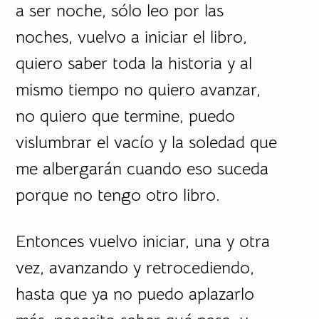
a ser noche, sólo leo por las
noches, vuelvo a iniciar el libro,
quiero saber toda la historia y al
mismo tiempo no quiero avanzar,
no quiero que termine, puedo
vislumbrar el vacío y la soledad que
me albergarán cuando eso suceda
porque no tengo otro libro.
Entonces vuelvo iniciar, una y otra
vez, avanzando y retrocediendo,
hasta que ya no puedo aplazarlo