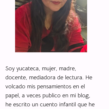
Soy yucateca, mujer, madre,
docente, mediadora de lectura. He
volcado mis pensamientos en el
papel, a veces publico en mi blog,
he escrito un cuento infantil que he