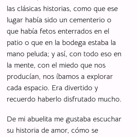
las clásicas historias, como que ese
lugar había sido un cementerio o
que había fetos enterrados en el
patio o que en la bodega estaba la
mano peluda; y así, con todo eso en
la mente, con el miedo que nos
producían, nos íbamos a explorar
cada espacio. Era divertido y
recuerdo haberlo disfrutado mucho.
De mi abuelita me gustaba escuchar
su historia de amor, cómo se