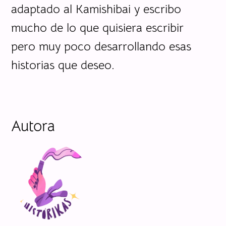
adaptado al Kamishibai y escribo
mucho de lo que quisiera escribir
pero muy poco desarrollando esas
historias que deseo.
Autora