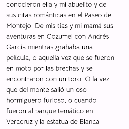
conocieron ella y mi abuelito y de
sus citas románticas en el Paseo de
Montejo. De mis tías y mi mamá sus
aventuras en Cozumel con Andrés
García mientras grababa una
película, o aquella vez que se fueron
en moto por las brechas y se
encontraron con un toro. O la vez
que del monte salió un oso
hormiguero furioso, o cuando
fueron al parque temático en
Veracruz y la estatua de Blanca