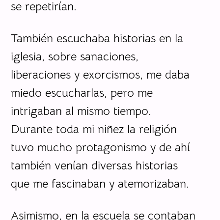
se repetirían.
También escuchaba historias en la
iglesia, sobre sanaciones,
liberaciones y exorcismos, me daba
miedo escucharlas, pero me
intrigaban al mismo tiempo.
Durante toda mi niñez la religión
tuvo mucho protagonismo y de ahí
también venían diversas historias
que me fascinaban y atemorizaban.
Asimismo, en la escuela se contaban