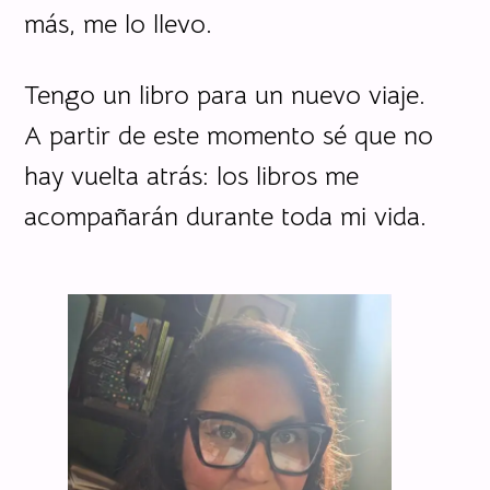
más, me lo llevo.
Tengo un libro para un nuevo viaje.
A partir de este momento sé que no
hay vuelta atrás: los libros me
acompañarán durante toda mi vida.