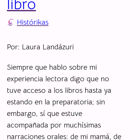
libro
Histórikas
Por: Laura Landázuri
Siempre que hablo sobre mi
experiencia lectora digo que no
tuve acceso a los libros hasta ya
estando en la preparatoria; sin
embargo, sí que estuve
acompañada por muchísimas
narraciones orales: de mi mamá, de