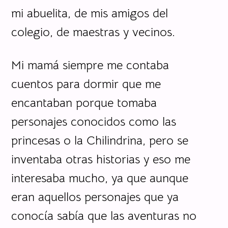
mi abuelita, de mis amigos del
colegio, de maestras y vecinos.
Mi mamá siempre me contaba
cuentos para dormir que me
encantaban porque tomaba
personajes conocidos como las
princesas o la Chilindrina, pero se
inventaba otras historias y eso me
interesaba mucho, ya que aunque
eran aquellos personajes que ya
conocía sabía que las aventuras no