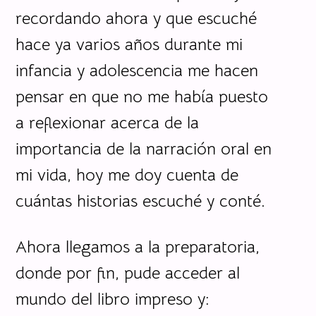
recordando ahora y que escuché
hace ya varios años durante mi
infancia y adolescencia me hacen
pensar en que no me había puesto
a reflexionar acerca de la
importancia de la narración oral en
mi vida, hoy me doy cuenta de
cuántas historias escuché y conté.
Ahora llegamos a la preparatoria,
donde por fin, pude acceder al
mundo del libro impreso y: