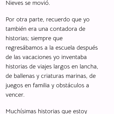
Nieves se movió.
Por otra parte, recuerdo que yo
también era una contadora de
historias; siempre que
regresábamos a la escuela después
de las vacaciones yo inventaba
historias de viajes largos en lancha,
de ballenas y criaturas marinas, de
juegos en familia y obstáculos a
vencer.
Muchísimas historias que estoy