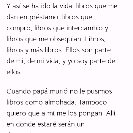
Y así se ha ido la vida: libros que me
dan en préstamo, libros que
compro, libros que intercambio y
libros que me obsequian. Libros,
libros y más libros. Ellos son parte
de mí, de mi vida, y yo soy parte de
ellos.
Cuando papá murió no le pusimos
libros como almohada. Tampoco
quiero que a mí me los pongan. Allí
en donde estaré serán un