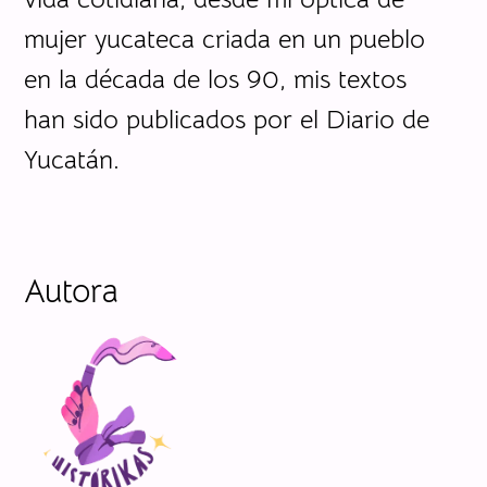
mujer yucateca criada en un pueblo
en la década de los 90, mis textos
han sido publicados por el Diario de
Yucatán.
Autora