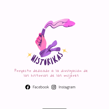
Facebook
Instagram