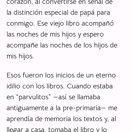
corazón, al convertirse en señal de
la distinción especial de papá para
conmigo. Ese viejo libro acompañó
las noches de mis hijos y espero
acompañe las noches de los hijos de
mis hijos.
Esos fueron los inicios de un eterno
idilio con los libros. Cuando estaba
en “parvulitos” —así se llamaba
antiguamente a la pre-primaria— me
aprendía de memoria los textos y, al
llegar a casa, tomaba el libro y lo