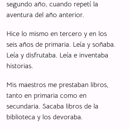
segundo año, cuando repetí la
aventura del año anterior.
Hice lo mismo en tercero y en los
seis años de primaria. Leía y soñaba.
Leía y disfrutaba. Leía e inventaba
historias.
Mis maestros me prestaban libros,
tanto en primaria como en
secundaria. Sacaba libros de la
biblioteca y los devoraba.