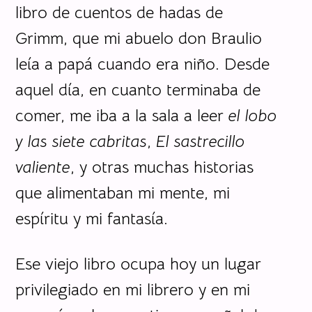
libro de cuentos de hadas de
Grimm, que mi abuelo don Braulio
leía a papá cuando era niño. Desde
aquel día, en cuanto terminaba de
comer, me iba a la sala a leer
el lobo
y las siete cabritas
,
El sastrecillo
valiente
, y otras muchas historias
que alimentaban mi mente, mi
espíritu y mi fantasía.
Ese viejo libro ocupa hoy un lugar
privilegiado en mi librero y en mi