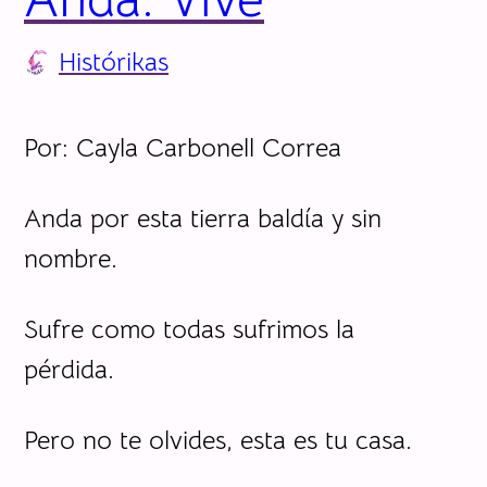
Histórikas
Por: Cayla Carbonell Correa
Anda por esta tierra baldía y sin
nombre.
Sufre como todas sufrimos la
pérdida.
Pero no te olvides, esta es tu casa.