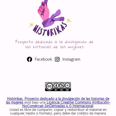
Facebook
Instagram
Histórikas. Proyecto dedicado a la divulgación de las historias de
las mujeres
está bajo una
Licencia Creative Commons Atribución-
NoComercial-SinDerivadas 4.0 Internacional
.
Usted es libre de compartir, copiar y redistribuir el material en
cualquier medio o formato, pero debe dar crédito de manera