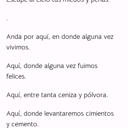
.
Anda por aquí, en donde alguna vez
vivimos.
Aquí, donde alguna vez fuimos
felices.
Aquí, entre tanta ceniza y pólvora.
Aquí, donde levantaremos cimientos
y cemento.