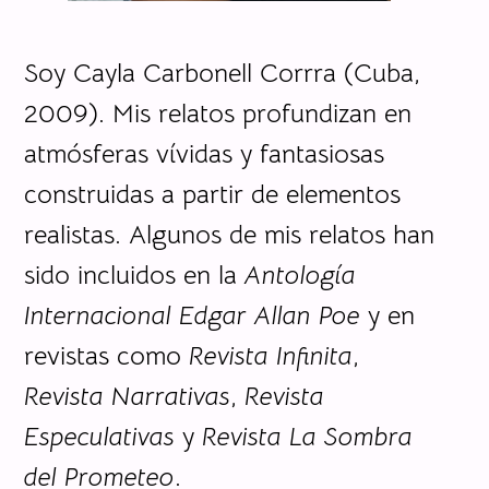
Soy Cayla Carbonell Corrra (Cuba,
2009). Mis relatos profundizan en
atmósferas vívidas y fantasiosas
construidas a partir de elementos
realistas. Algunos de mis relatos han
sido incluidos en la
Antología
Internacional Edgar Allan Poe
y en
revistas como
Revista Infinita
,
Revista Narrativas
,
Revista
Especulativas
y
Revista La Sombra
del Prometeo
.