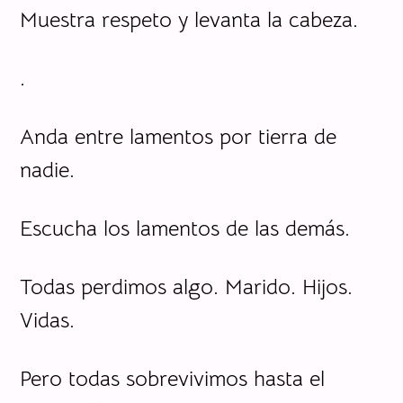
Muestra respeto y levanta la cabeza.
.
Anda entre lamentos por tierra de
nadie.
Escucha los lamentos de las demás.
Todas perdimos algo. Marido. Hijos.
Vidas.
Pero todas sobrevivimos hasta el