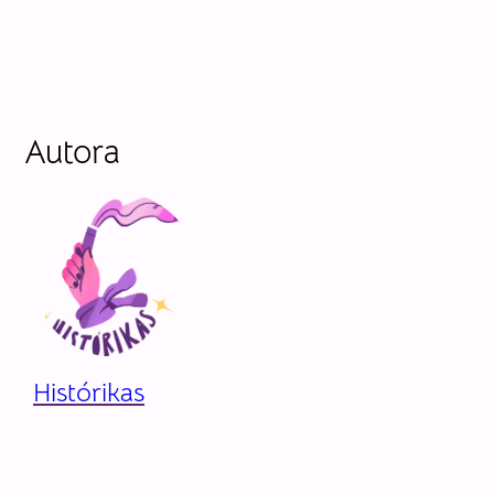
Autora
Histórikas